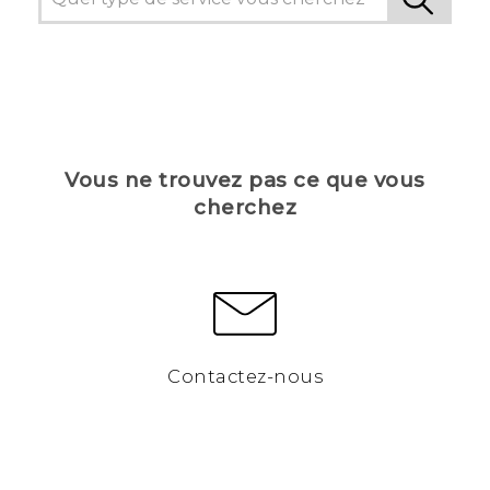
Vous ne trouvez pas ce que vous
cherchez
Contactez-nous