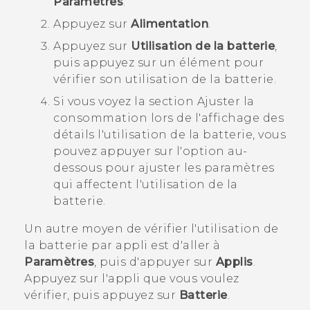
Paramètres
.
Appuyez sur
Alimentation
.
Appuyez sur
Utilisation de la batterie
,
puis appuyez sur un élément pour
vérifier son utilisation de la batterie.
Si vous voyez la section
Ajuster la
consommation
lors de l'affichage des
détails l'utilisation de la batterie, vous
pouvez appuyer sur l'option au-
dessous pour ajuster les paramètres
qui affectent l'utilisation de la
batterie.
Un autre moyen de vérifier l'utilisation de
la batterie par appli est d'aller à
Paramètres
, puis d'appuyer sur
Applis
.
Appuyez sur l'appli que vous voulez
vérifier, puis appuyez sur
Batterie
.