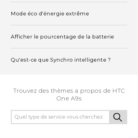
Mode éco d'énergie extrême
Afficher le pourcentage de la batterie
Qu'est-ce que Synchro intelligente ?
Trouvez des thèmes a propos de HTC
One A9s