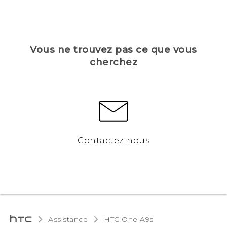
Vous ne trouvez pas ce que vous
cherchez
Contactez-nous
Assistance
HTC One A9s‎