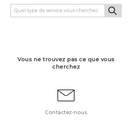
Vous ne trouvez pas ce que vous
cherchez
Contactez-nous