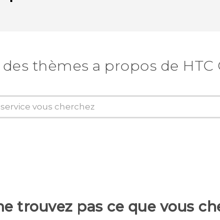
 des thèmes a propos de HTC
ne trouvez pas ce que vous ch