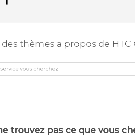
 des thèmes a propos de HTC
ne trouvez pas ce que vous ch