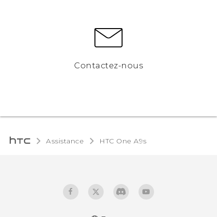
Contactez-nous
Assistance
HTC One A9s‎