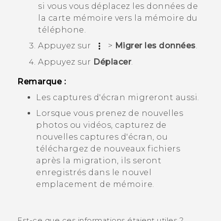
si vous vous déplacez les données de
la carte mémoire vers la mémoire du
téléphone.
Appuyez sur
>
Migrer les données
.
Appuyez sur
Déplacer
.
Remarque :
Les captures d'écran migreront aussi.
Lorsque vous prenez de nouvelles
photos ou vidéos, capturez de
nouvelles captures d'écran, ou
téléchargez de nouveaux fichiers
après la migration, ils seront
enregistrés dans le nouvel
emplacement de mémoire.
Est-ce que ces informations étaient utiles ?