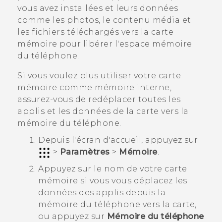
vous avez installées et leurs données
comme les photos, le contenu média et
les fichiers téléchargés vers la carte
mémoire pour libérer l'espace mémoire
du téléphone.
Si vous voulez plus utiliser votre carte
mémoire comme mémoire interne,
assurez-vous de redéplacer toutes les
applis et les données de la carte vers la
mémoire du téléphone.
Depuis l'écran d'
accueil
, appuyez sur
>
Paramètres
>
Mémoire
.
Appuyez sur le nom de votre carte
mémoire si vous vous déplacez les
données des applis depuis la
mémoire du téléphone vers la carte,
ou appuyez sur
Mémoire du téléphone