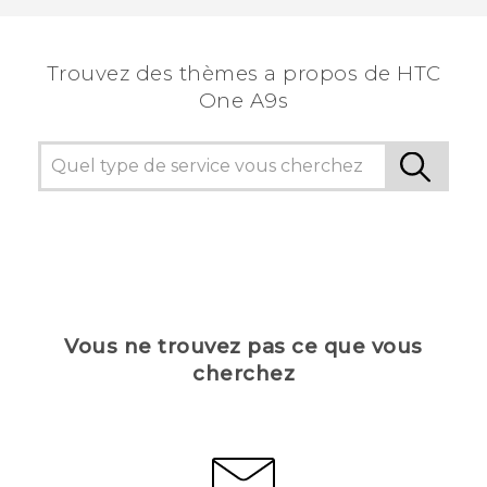
Trouvez des thèmes a propos de HTC
One A9s
Vous ne trouvez pas ce que vous
cherchez