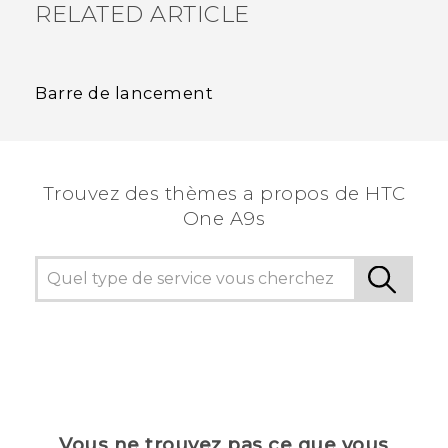
RELATED ARTICLE
Barre de lancement
Trouvez des thèmes a propos de HTC
One A9s
Vous ne trouvez pas ce que vous