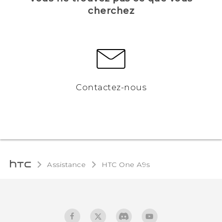
cherchez
Contactez-nous
Assistance
HTC One A9s‎