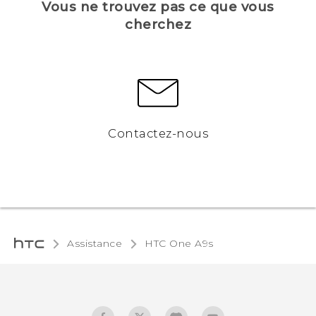
Vous ne trouvez pas ce que vous
cherchez
Contactez-nous
Assistance
HTC One A9s‎