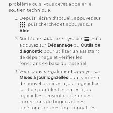
problème ou si vous devez appeler le
soutien technique.
Depuis l'écran d'accueil, appuyez sur
, puis cherchez et appuyez sur
Aide
.
Sur l'écran
Aide
, appuyez sur
puis
appuyez sur
Dépannage
ou
Outils de
diagnostic
pour utiliser un assistant
de dépannage et vérifier les
fonctions de base du matériel.
Vous pouvez également appuyer sur
Mises à jour logicielles
pour vérifier si
de nouvelles mises à jour logicielles
sont disponibles.
Les mises à jour
logicielles peuvent contenir des
corrections de bogues et des
améliorations des fonctionnalités.