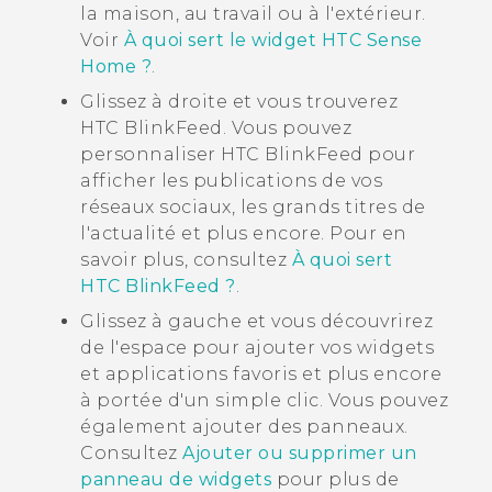
la maison, au travail ou à l'extérieur.
Voir
À quoi sert le widget HTC Sense
Home ?
.
Glissez à droite et vous trouverez
HTC BlinkFeed
. Vous pouvez
personnaliser
HTC BlinkFeed
pour
afficher les publications de vos
réseaux sociaux, les grands titres de
l'actualité et plus encore. Pour en
savoir plus, consultez
À quoi sert
HTC BlinkFeed ?
.
Glissez à gauche et vous découvrirez
de l'espace pour ajouter vos widgets
et applications favoris et plus encore
à portée d'un simple clic. Vous pouvez
également ajouter des panneaux.
Consultez
Ajouter ou supprimer un
panneau de widgets
pour plus de