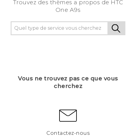
Trouvez des thèmes a propos de HTC
One A9s
Vous ne trouvez pas ce que vous
cherchez
Contactez-nous