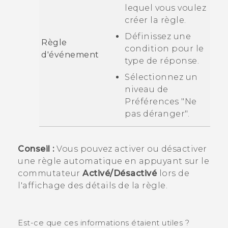
lequel vous voulez
créer la règle.
Définissez une
Règle
condition pour le
d'événement
type de réponse.
Sélectionnez un
niveau de
Préférences "Ne
pas déranger"
.
Conseil :
Vous pouvez activer ou désactiver
une règle automatique en appuyant sur le
commutateur
Activé/Désactivé
lors de
l'affichage des détails de la règle.
Est-ce que ces informations étaient utiles ?