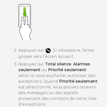
Appuyez sur
.
Si nécessaire, faites
glisser vers l'écran suivant.
Appuyez sur
Total silence
,
Alarmes
seulement
ou
Priorité seulement
selon si vous souhaiter autoriser des
exceptions.
Quand
Priorité seulement
est sélectionné, vous pouvez recevoir
des messages ou des appels
provenant des contacts de votre liste
d'exceptions.