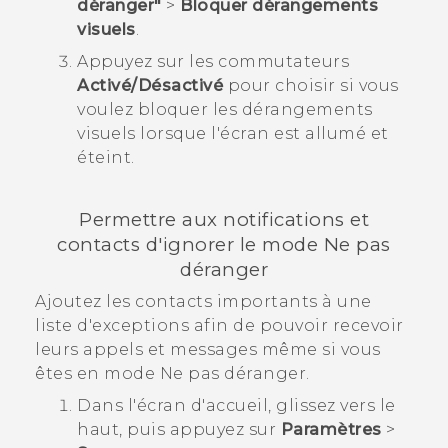
déranger"
>
Bloquer dérangements
visuels
.
Appuyez sur les commutateurs
Activé/Désactivé
pour choisir si vous
voulez bloquer les dérangements
visuels lorsque l'écran est allumé et
éteint.
Permettre aux notifications et
contacts d'ignorer le mode Ne pas
déranger
Ajoutez les contacts importants à une
liste d'exceptions afin de pouvoir recevoir
leurs appels et messages même si vous
êtes en mode Ne pas déranger.
Dans l'écran d'
accueil
, glissez vers le
haut, puis appuyez sur
Paramètres
>