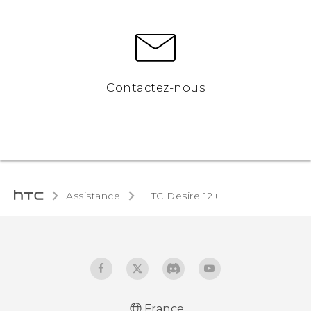
Contactez-nous
Assistance
HTC Desire 12+‎
France