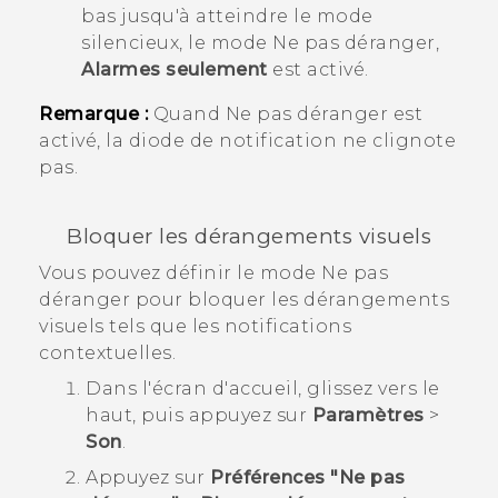
bas jusqu'à atteindre le mode
silencieux, le mode Ne pas déranger,
Alarmes seulement
est activé.
Remarque :
Quand Ne pas déranger est
activé, la diode de notification ne clignote
pas.
Bloquer les dérangements visuels
Vous pouvez définir le mode Ne pas
déranger pour bloquer les dérangements
visuels tels que les notifications
contextuelles.
Dans l'écran d'
accueil
, glissez vers le
haut, puis appuyez sur
Paramètres
>
Son
.
Appuyez sur
Préférences "Ne pas