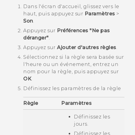
Dans l'écran d'
accueil
, glissez vers le
haut, puis appuyez sur
Paramètres
>
Son
.
Appuyez sur
Préférences "Ne pas
déranger"
.
Appuyez sur
Ajouter d'autres règles
.
Sélectionnez si la règle sera basée sur
l'heure ou un événement, entrez un
nom pour la règle, puis appuyez sur
OK
.
Définissez les paramètres de la règle
Règle
Paramètres
Définissez les
jours.
Définissez les