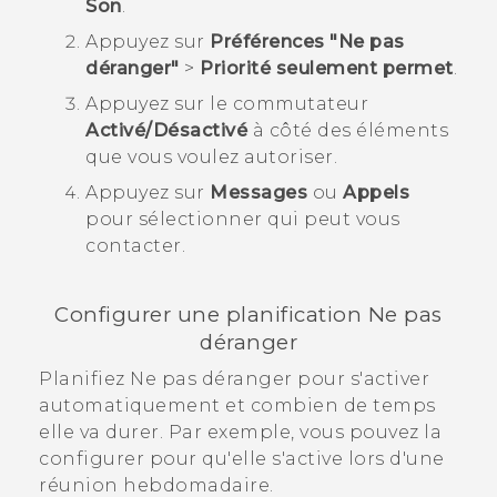
Son
.
Appuyez sur
Préférences "Ne pas
déranger"
>
Priorité seulement permet
.
Appuyez sur le commutateur
Activé/Désactivé
à côté des éléments
que vous voulez autoriser.
Appuyez sur
Messages
ou
Appels
pour sélectionner qui peut vous
contacter.
Configurer une planification Ne pas
déranger
Planifiez Ne pas déranger pour s'activer
automatiquement et combien de temps
elle va durer. Par exemple, vous pouvez la
configurer pour qu'elle s'active lors d'une
réunion hebdomadaire.