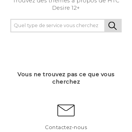
Trouvez des thèmes a propos de HTC
Desire 12+
Vous ne trouvez pas ce que vous
cherchez
Contactez-nous