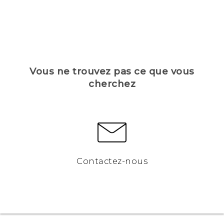
Vous ne trouvez pas ce que vous
cherchez
Contactez-nous