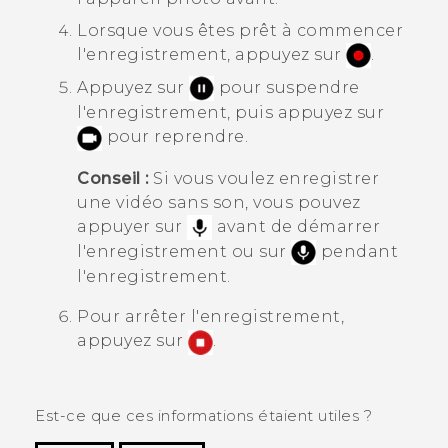
Lorsque vous êtes prêt à commencer
l'enregistrement, appuyez sur
.
Appuyez sur
pour suspendre
l'enregistrement, puis appuyez sur
pour reprendre.
Conseil :
Si vous voulez enregistrer
une vidéo sans son, vous pouvez
appuyer sur
avant de démarrer
l'enregistrement ou sur
pendant
l'enregistrement.
Pour arrêter l'enregistrement,
appuyez sur
.
Est-ce que ces informations étaient utiles ?