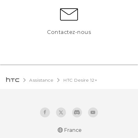
Contactez-nous
Assistance
HTC Desire 12+‎
France