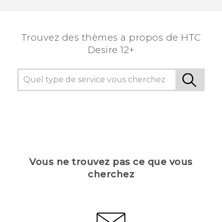
Trouvez des thèmes a propos de HTC
Desire 12+
Vous ne trouvez pas ce que vous
cherchez