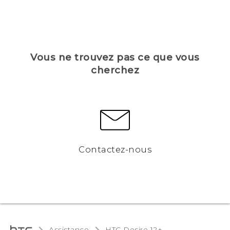
Vous ne trouvez pas ce que vous
cherchez
Contactez-nous
Assistance
HTC Desire 12+‎