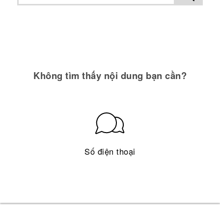
Không tìm thấy nội dung bạn cần?
Số điện thoại