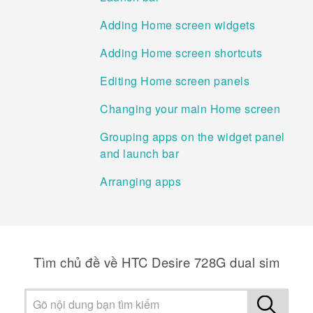
Adding Home screen widgets
Adding Home screen shortcuts
Editing Home screen panels
Changing your main Home screen
Grouping apps on the widget panel
and launch bar
Arranging apps
Tìm chủ đề về HTC Desire 728G dual sim