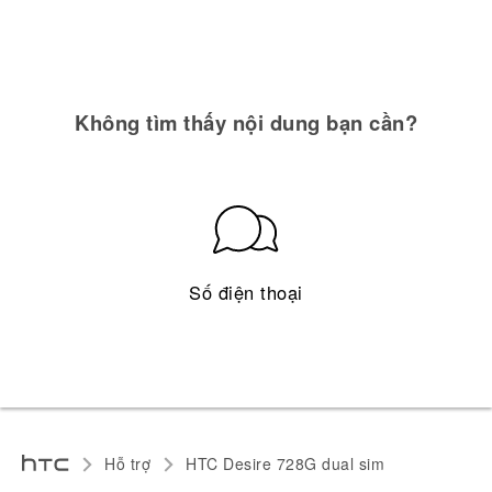
Không tìm thấy nội dung bạn cần?
Số điện thoại
Hỗ trợ
HTC Desire 728G dual sim‎