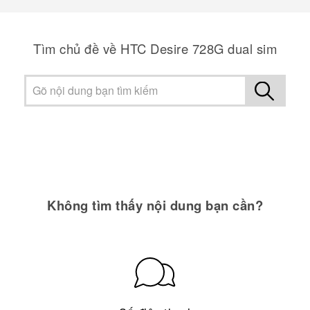
Tìm chủ đề về HTC Desire 728G dual sim
Không tìm thấy nội dung bạn cần?