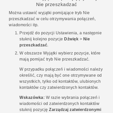
Nie przeszkadzać
Można ustawić wyjątki pomijające tryb
Nie
przeszkadzać
w celu otrzymywania połączeń,
wiadomości itp.
Przejdź do pozycji Ustawienia, a następnie
stuknij kolejno pozycje
Dźwięk
>
Nie
przeszkadzać
.
W obszarze
Wyjątki
wybierz pozycje, które
mają pomijać tryb
Nie przeszkadzać
.
W przypadku połączeń i wiadomości należy
określić, czy mają być one otrzymywane od
wszystkich, tylko od kontaktów, ulubionych
kontaktów czy zatwierdzonych kontaktów.
Wskazówka:
W razie wybrania połączeń i
wiadomości od zatwierdzonych kontaktów
stuknij pozycję
Zarządzaj zatwierdzonymi