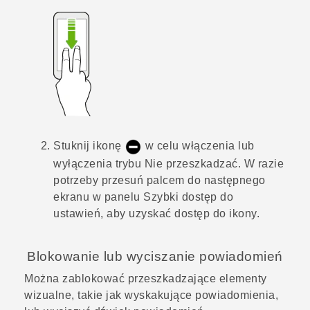
Stuknij ikonę
w celu włączenia lub
wyłączenia trybu
Nie przeszkadzać
.
W razie
potrzeby przesuń palcem do następnego
ekranu w panelu Szybki dostęp do
ustawień, aby uzyskać dostęp do ikony.
Blokowanie lub wyciszanie powiadomień
Można zablokować przeszkadzające elementy
wizualne, takie jak wyskakujące powiadomienia,