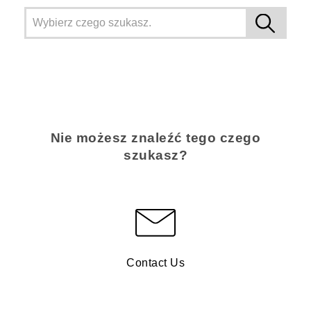
Nie możesz znaleźć tego czego
szukasz?
Contact Us