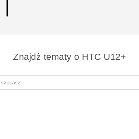
Znajdż tematy o HTC U12+