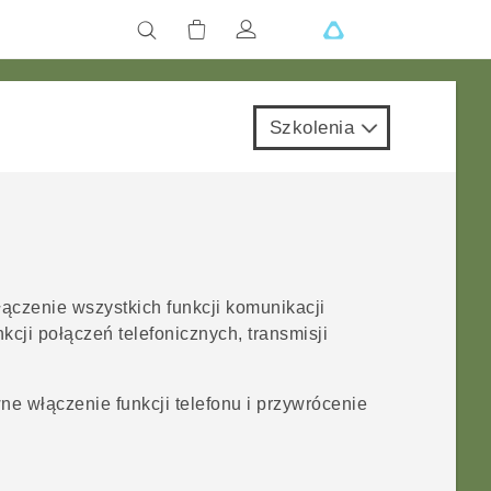
Szkolenia
ączenie wszystkich funkcji komunikacji
nkcji połączeń telefonicznych, transmisji
 włączenie funkcji telefonu i przywrócenie