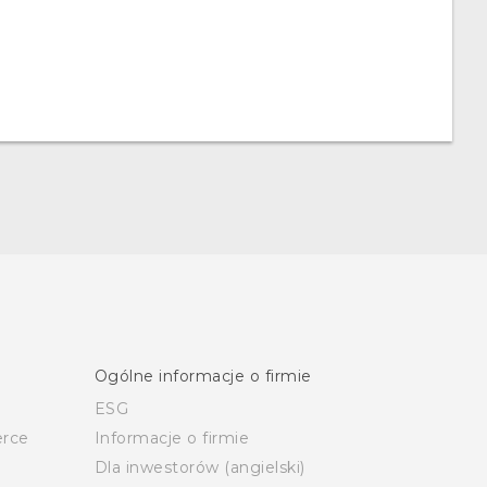
Ogólne informacje o firmie
ESG
rce
Informacje o firmie
Dla inwestorów (angielski)