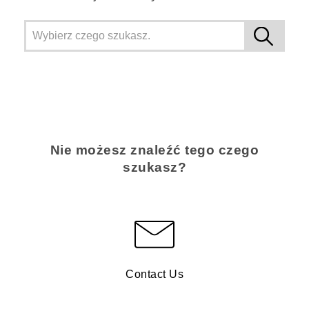
Nie możesz znaleźć tego czego
szukasz?
Contact Us