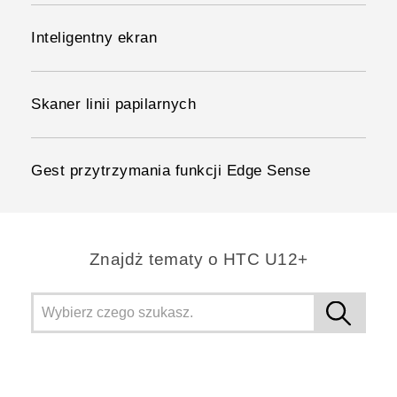
Inteligentny ekran
Skaner linii papilarnych
Gest przytrzymania funkcji Edge Sense
Znajdż tematy o HTC U12+