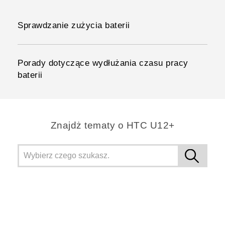
Sprawdzanie zużycia baterii
Porady dotyczące wydłużania czasu pracy
baterii
Znajdż tematy o HTC U12+