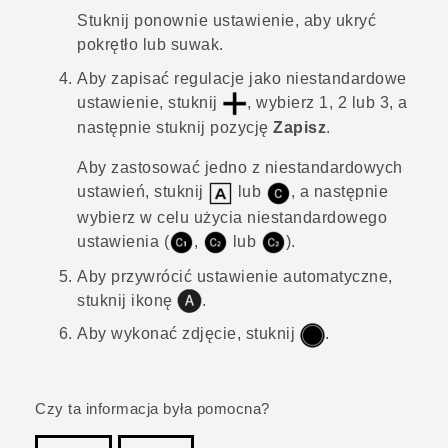
Stuknij ponownie ustawienie, aby ukryć
pokrętło lub suwak.
Aby zapisać regulacje jako niestandardowe
ustawienie, stuknij
, wybierz 1, 2 lub 3, a
następnie stuknij pozycję
Zapisz
.
Aby zastosować jedno z niestandardowych
ustawień, stuknij
lub
, a następnie
wybierz w celu użycia niestandardowego
ustawienia (
,
lub
).
Aby przywrócić ustawienie automatyczne,
stuknij ikonę
.
Aby wykonać zdjęcie, stuknij
.
Czy ta informacja była pomocna?