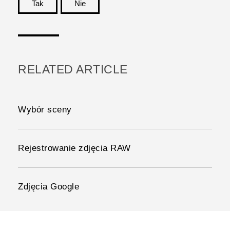
Tak
Nie
Dziękujemy!
RELATED ARTICLE
Wybór sceny
Rejestrowanie zdjęcia RAW
Zdjęcia Google