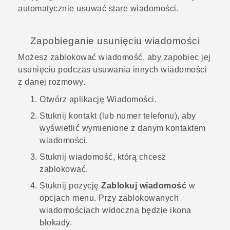
automatycznie usuwać stare wiadomości.
Zapobieganie usunięciu wiadomości
Możesz zablokować wiadomość, aby zapobiec jej
usunięciu podczas usuwania innych wiadomości
z danej rozmowy.
Otwórz aplikację
Wiadomości
.
Stuknij kontakt (lub numer telefonu), aby
wyświetlić wymienione z danym kontaktem
wiadomości.
Stuknij wiadomość, którą chcesz
zablokować.
Stuknij pozycję
Zablokuj wiadomość
w
opcjach menu.
Przy zablokowanych
wiadomościach widoczna będzie ikona
blokady.