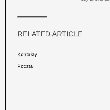
RELATED ARTICLE
Kontakty
Poczta