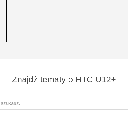
Znajdż tematy o HTC U12+