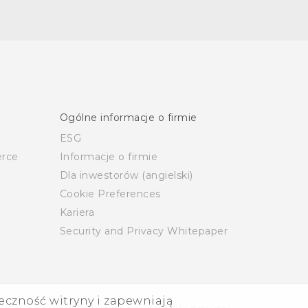
Ogólne informacje o firmie
ESG
rce
Informacje o firmie
Dla inwestorów (angielski)
Cookie Preferences
Kariera
Security and Privacy Whitepaper
eczność witryny i zapewniają