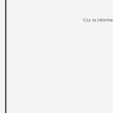
Czy ta inform