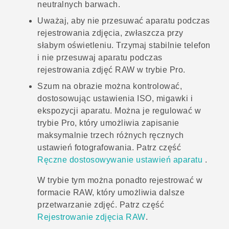
neutralnych barwach.
Uważaj, aby nie przesuwać aparatu podczas
rejestrowania zdjęcia, zwłaszcza przy
słabym oświetleniu.
Trzymaj stabilnie telefon
i nie przesuwaj aparatu podczas
rejestrowania zdjęć RAW w trybie Pro.
Szum na obrazie można kontrolować,
dostosowując ustawienia ISO, migawki i
ekspozycji aparatu. Można je regulować w
trybie Pro, który umożliwia zapisanie
maksymalnie trzech różnych ręcznych
ustawień fotografowania. Patrz część
Ręczne dostosowywanie ustawień aparatu
.
W trybie tym można ponadto rejestrować w
formacie RAW, który umożliwia dalsze
przetwarzanie zdjęć. Patrz część
Rejestrowanie zdjęcia RAW
.