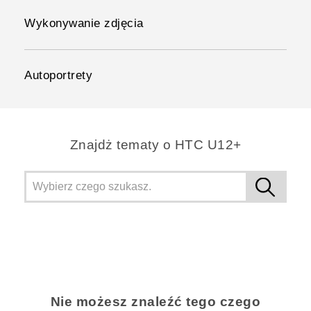
Wykonywanie zdjęcia
Autoportrety
Znajdż tematy o HTC U12+
Nie możesz znaleźć tego czego