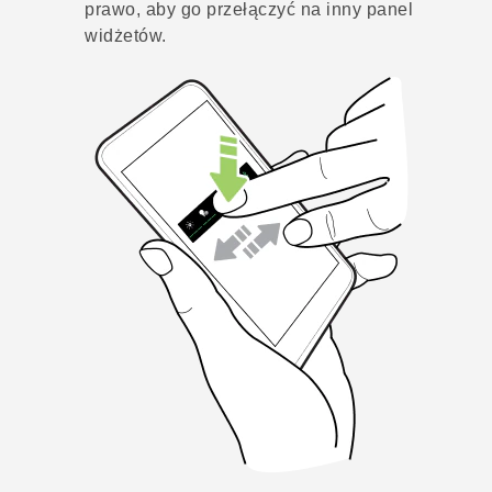
prawo, aby go przełączyć na inny panel
widżetów.