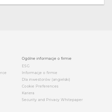
Ogólne informacje o firmie
ESG
rce
Informacje o firmie
Dla inwestorów (angielski)
Cookie Preferences
Kariera
Security and Privacy Whitepaper