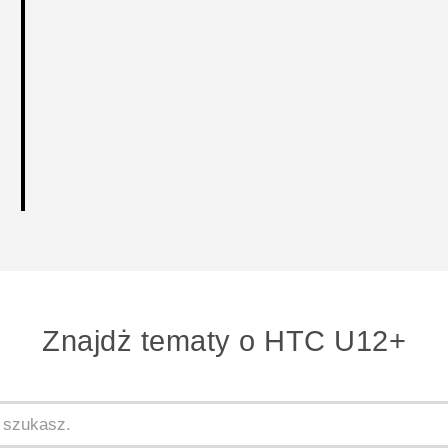
Znajdż tematy o HTC U12+