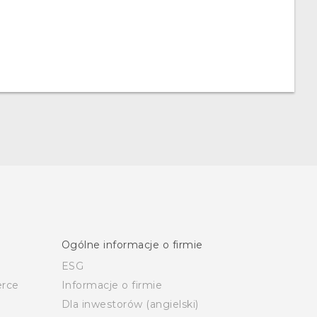
Ogólne informacje o firmie
ESG
rce
Informacje o firmie
Dla inwestorów (angielski)