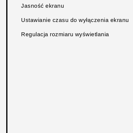
Jasność ekranu
Ustawianie czasu do wyłączenia ekranu
Regulacja rozmiaru wyświetlania