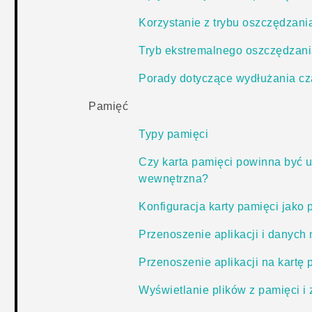
Korzystanie z trybu oszczędzania
Tryb ekstremalnego oszczędzani
Porady dotyczące wydłużania cza
Pamięć
Typy pamięci
Czy karta pamięci powinna być
wewnętrzna?
Konfiguracja karty pamięci jako
Przenoszenie aplikacji i danych 
Przenoszenie aplikacji na kartę 
Wyświetlanie plików z pamięci i