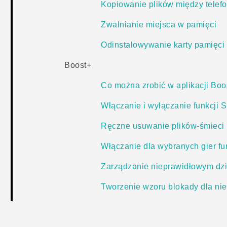
Kopiowanie plików między tele
Zwalnianie miejsca w pamięci
Odinstalowywanie karty pamięci
Boost+
Co można zrobić w aplikacji Bo
Włączanie i wyłączanie funkcji 
Ręczne usuwanie plików-śmieci
Włączanie dla wybranych gier fun
Zarządzanie nieprawidłowym dzi
Tworzenie wzoru blokady dla niek