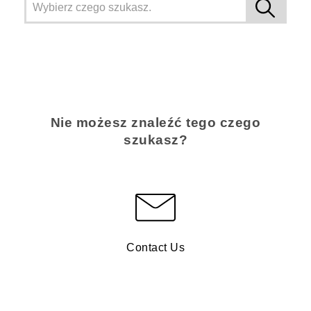
Nie możesz znaleźć tego czego
szukasz?
Contact Us