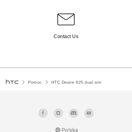
Contact Us
Pomoc
HTC Desire 825 dual sim‎
Polska