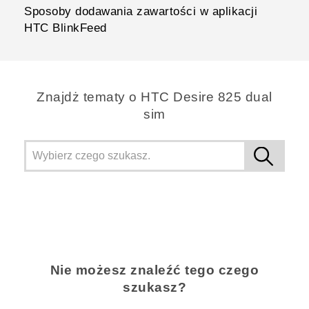
Sposoby dodawania zawartości w aplikacji
HTC BlinkFeed
Znajdż tematy o HTC Desire 825 dual
sim
Nie możesz znaleźć tego czego
szukasz?