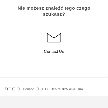
Nie możesz znaleźć tego czego
szukasz?
Contact Us
Pomoc
HTC Desire 825 dual sim‎