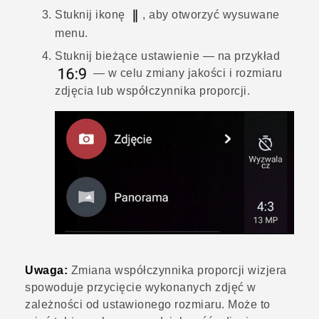
Stuknij ikonę
, aby otworzyć wysuwane
menu.
Stuknij bieżące ustawienie — na przykład
— w celu zmiany jakości i rozmiaru
zdjęcia lub współczynnika proporcji.
Uwaga:
Zmiana współczynnika proporcji wizjera
spowoduje przycięcie wykonanych zdjęć w
zależności od ustawionego rozmiaru. Może to