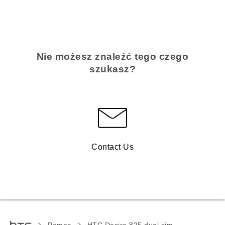
Nie możesz znaleźć tego czego
szukasz?
Contact Us