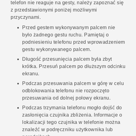
telefon nie reaguje na gesty, należy zapoznać się
z przedstawionymi poniżej możliwymi
przyczynami.
Przed gestem wykonywanym palcem nie
było żadnego gestu ruchu. Pamiętaj o
podniesieniu telefonu przed wprowadzeniem
gestu wykonywanego palcem.
Długość przesunięcia palcem była zbyt
krótka. Przesuń palcem po dłuższym odcinku
ekranu.
Podczas przesuwania palcem w górę w celu
odblokowania telefonu nie rozpoczęto
przesuwania od dolnej połowy ekranu.
Podczas trzymania telefonu mogło dojść do
zasłonięcia czujnika zbliżenia. Informacje o
lokalizacji tego czujnika w telefonie można
znaleźć w podręczniku użytkownika lub