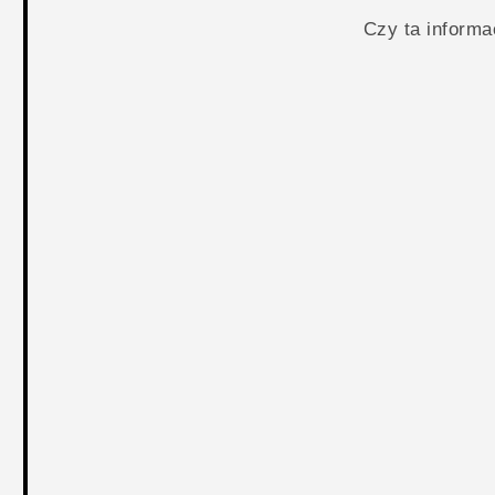
Czy ta inform