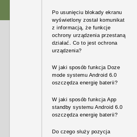
Po usunięciu blokady ekranu
wyświetlony został komunikat
z informacją, że funkcje
ochrony urządzenia przestaną
działać. Co to jest ochrona
urządzenia?
W jaki sposób funkcja Doze
mode systemu Android 6.0
oszczędza energię baterii?
W jaki sposób funkcja App
standby systemu Android 6.0
oszczędza energię baterii?
Do czego służy pozycja