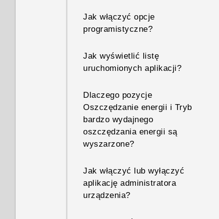
Jak włączyć opcje
programistyczne?
Jak wyświetlić listę
uruchomionych aplikacji?
Dlaczego pozycje
Oszczędzanie energii i Tryb
bardzo wydajnego
oszczędzania energii są
wyszarzone?
Jak włączyć lub wyłączyć
aplikację administratora
urządzenia?