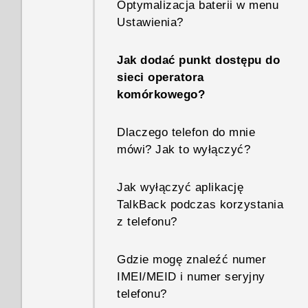
Optymalizacja baterii w menu
Ustawienia?
Jak dodać punkt dostępu do
sieci operatora
komórkowego?
Dlaczego telefon do mnie
mówi? Jak to wyłączyć?
Jak wyłączyć aplikację
TalkBack podczas korzystania
z telefonu?
Gdzie mogę znaleźć numer
IMEI/MEID i numer seryjny
telefonu?