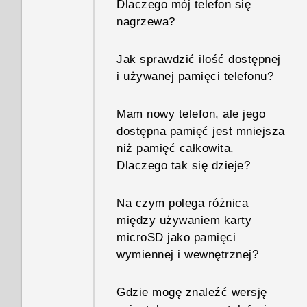
Dlaczego mój telefon się
nagrzewa?
Jak sprawdzić ilość dostępnej
i używanej pamięci telefonu?
Mam nowy telefon, ale jego
dostępna pamięć jest mniejsza
niż pamięć całkowita.
Dlaczego tak się dzieje?
Na czym polega różnica
między używaniem karty
microSD jako pamięci
wymiennej i wewnętrznej?
Gdzie mogę znaleźć wersję