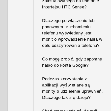
zainstalowanego na telefonie
interfejsu HTC Sense?
Dlaczego po włączeniu lub
ponownym uruchomieniu
telefonu wyświetlany jest
monit o wprowadzenie hasła w
celu odszyfrowania telefonu?
Co mogę zrobić, gdy zapomnę
hasło do konta Google?
Podczas korzystania z
aplikacji wyświetlane są
monity o udzielenie uprawnień.
Dlaczego tak się dzieje?