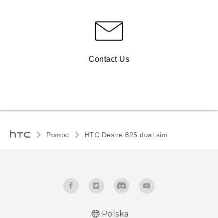
Contact Us
Pomoc
HTC Desire 825 dual sim‎
Polska