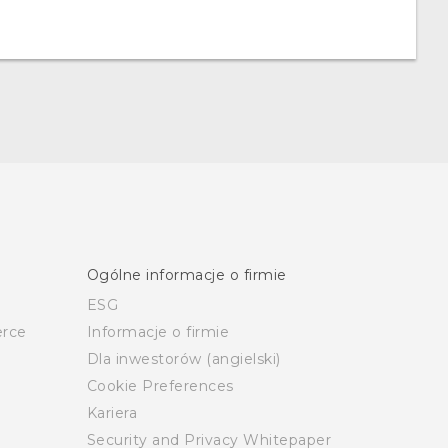
Ogólne informacje o firmie
ESG
rce
Informacje o firmie
Dla inwestorów (angielski)
Cookie Preferences
Kariera
Security and Privacy Whitepaper