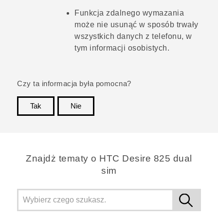
Funkcja zdalnego wymazania
może nie usunąć w sposób trwały
wszystkich danych z telefonu, w
tym informacji osobistych.
Czy ta informacja była pomocna?
Tak
Nie
Dziękujemy!
Znajdż tematy o HTC Desire 825 dual
sim