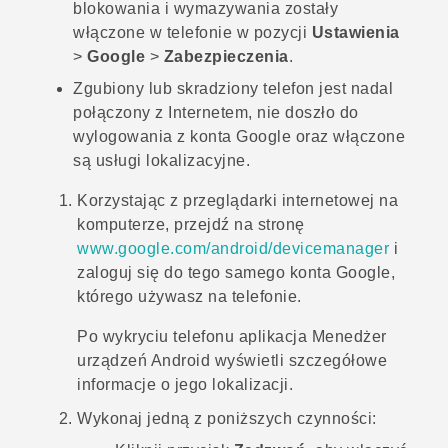
blokowania i wymazywania zostały
włączone w telefonie w pozycji
Ustawienia
>
Google
>
Zabezpieczenia
.
Zgubiony lub skradziony telefon jest nadal
połączony z Internetem, nie doszło do
wylogowania z konta
Google
oraz włączone
są usługi lokalizacyjne.
Korzystając z przeglądarki internetowej na
komputerze, przejdź na stronę
www.google.com/android/devicemanager
i
zaloguj się do tego samego konta
Google
,
którego używasz na telefonie.
Po wykryciu telefonu aplikacja Menedżer
urządzeń
Android
wyświetli szczegółowe
informacje o jego lokalizacji.
Wykonaj jedną z poniższych czynności: