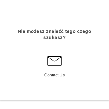
Nie możesz znaleźć tego czego
szukasz?
Contact Us