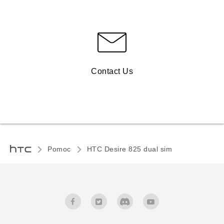
Contact Us
Pomoc
HTC Desire 825 dual sim‎