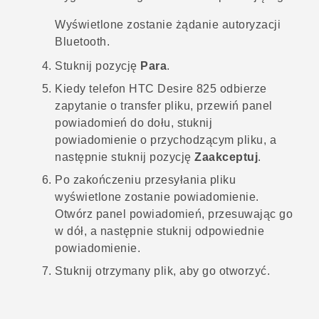
Wyświetlone zostanie żądanie autoryzacji
Bluetooth
.
Stuknij pozycję
Para
.
Kiedy telefon
HTC Desire 825
odbierze
zapytanie o transfer pliku, przewiń panel
powiadomień do dołu, stuknij
powiadomienie o przychodzącym pliku, a
następnie stuknij pozycję
Zaakceptuj
.
Po zakończeniu przesyłania pliku
wyświetlone zostanie powiadomienie.
Otwórz panel powiadomień, przesuwając go
w dół, a następnie stuknij odpowiednie
powiadomienie.
Stuknij otrzymany plik, aby go otworzyć.