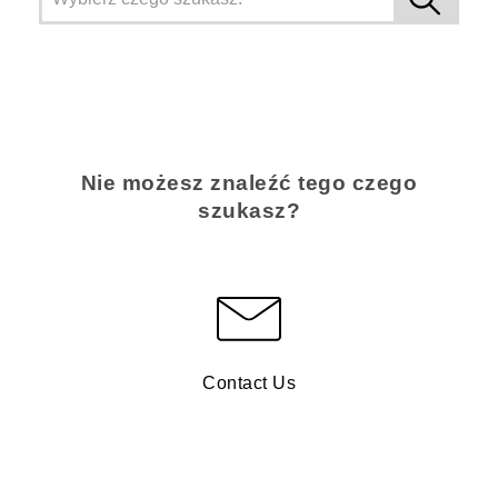
Nie możesz znaleźć tego czego
szukasz?
Contact Us