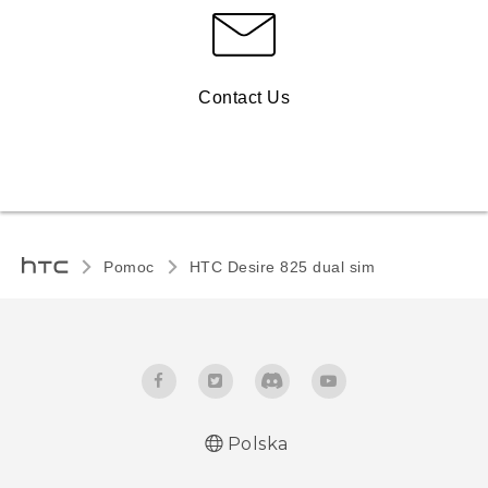
Contact Us
Pomoc
HTC Desire 825 dual sim‎
Polska