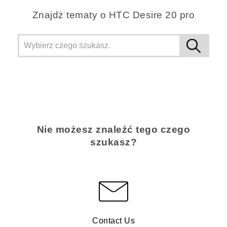
Znajdż tematy o ‎HTC Desire 20 pro
Nie możesz znaleźć tego czego
szukasz?
Contact Us