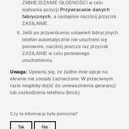
ZMNIEJSZANIE GŁOŚNOŚCI
w celu
wybrania pozycji
Przywracanie danych
fabrycznych
, a następnie naciśnij przycisk
ZASILANIE
.
Jeśli po przywróceniu ustawień fabrycznych
telefon automatycznie nie uruchomi się
ponownie, naciśnij jeszcze raz przycisk
ZASILANIE
w celu ponownego
uruchomienia.
Uwaga:
Upewnij się, że żadne inne opcje na
ekranie nie zostały zaznaczone. W przeciwnym
razie mogłoby dojść do unieważnienia gwarancji
lub uszkodzenia telefonu (brick).
Czy ta informacja była pomocna?
Tak
Nie