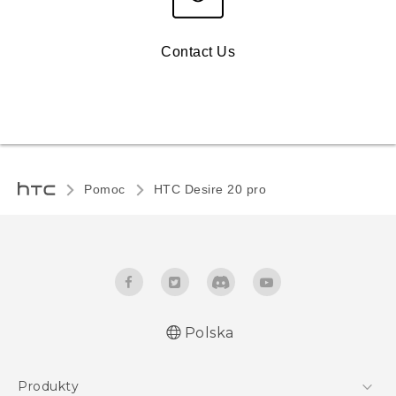
Contact Us
Pomoc
‎HTC Desire 20 pro‎
Polska
Produkty