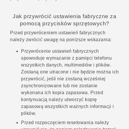
Jak przywrócić ustawienia fabryczne za
pomocą przycisków sprzętowych?
Przed przywróceniem ustawień fabrycznych
należy zwrócić uwagę na poniższe wskazania:
Przywrócenie ustawień fabrycznych
spowoduje wymazanie z pamięci telefonu
wszystkich danych, multimediów i plików.
Zostaną one utracone i nie będzie można ich
przywrócić, jeśli nie zostaną wcześniej
zsynchronizowane lub nie zostanie
wykonana ich kopia zapasowa. Przed
kontynuacją należy utworzyć kopię
zapasową wszystkich ważnych informacji i
plików.
Przed rozpoczęciem resetowania należy