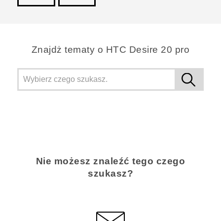
Dziękujemy!
Znajdż tematy o ‎HTC Desire 20 pro
Nie możesz znaleźć tego czego
szukasz?