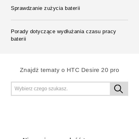
Sprawdzanie zużycia baterii
Porady dotyczące wydłużania czasu pracy
baterii
Znajdż tematy o ‎HTC Desire 20 pro