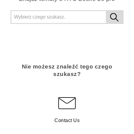
Nie możesz znaleźć tego czego
szukasz?
Contact Us