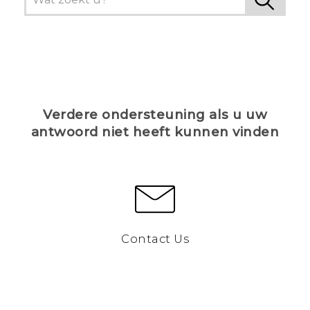
Verdere ondersteuning als u uw
antwoord niet heeft kunnen vinden
Contact Us